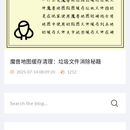
魔兽地图缓存清理：垃圾文件消除秘籍
2025-07-14 08:09:20
1212
Search the blog...