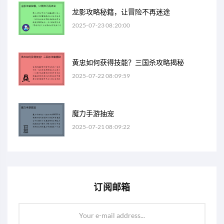
龙影攻略秘籍，让冒险不再迷途
2025-07-23 08:20:00
黄忠如何获得技能？三国杀攻略揭秘
2025-07-22 08:09:59
魔力手游抽宠
2025-07-21 08:09:22
订阅邮箱
Your e-mail address...