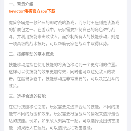
一、背景介绍
bevictor伟德官方app下载
魔兽争霸是一款经典的即时战略游戏，而冰封王座则是该游戏
的扩展包之一。在游戏中，玩家需要控制自己的角色进行战
斗，并利用技能来击败敌人。而控制所有人的技能移动，则是
一项高级的战术技巧，可以帮助玩家在战斗中取得优势。
二、技能移动的基本概念
技能移动是指在使用技能的将角色移动到一个更有利的位置。
这样可以使技能的效果更加有效，同时也可以避免敌人的攻
击。在魔兽争霸中，技能移动是非常重要的，可以决定战斗的
胜负。
三、选择合适的技能
在进行技能移动之前，玩家需要先选择合适的技能。不同的技
能有不同的范围和效果，玩家需要根据战斗的情况来选择最合
适的技能。例如，如果敌人聚集在一起，可以选择范围伤害技
能；如果敌人在远处，可以选择远程攻击技能。