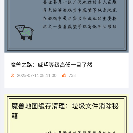
魔兽之路：威望等级高低一目了然
2025-07-11 08:11:00
738