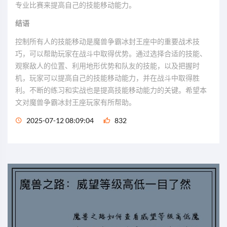
专业比赛来提高自己的技能移动能力。
结语
控制所有人的技能移动是魔兽争霸冰封王座中的重要战术技
巧，可以帮助玩家在战斗中取得优势。通过选择合适的技能、
观察敌人的位置、利用地形优势和队友的技能，以及把握时
机，玩家可以提高自己的技能移动能力，并在战斗中取得胜
利。不断的练习和实战也是提高技能移动能力的关键。希望本
文对魔兽争霸冰封王座玩家有所帮助。
2025-07-12 08:09:04
832