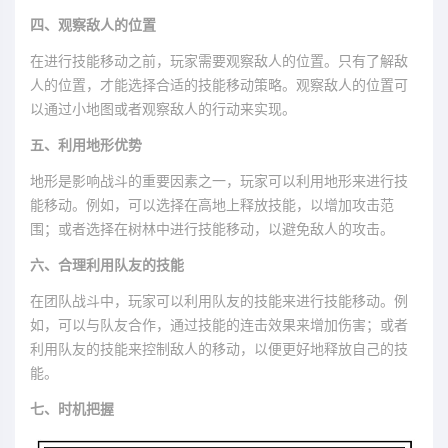
四、观察敌人的位置
在进行技能移动之前，玩家需要观察敌人的位置。只有了解敌
人的位置，才能选择合适的技能移动策略。观察敌人的位置可
以通过小地图或者观察敌人的行动来实现。
五、利用地形优势
地形是影响战斗的重要因素之一，玩家可以利用地形来进行技
能移动。例如，可以选择在高地上释放技能，以增加攻击范
围；或者选择在树林中进行技能移动，以避免敌人的攻击。
六、合理利用队友的技能
在团队战斗中，玩家可以利用队友的技能来进行技能移动。例
如，可以与队友合作，通过技能的连击效果来增加伤害；或者
利用队友的技能来控制敌人的移动，以便更好地释放自己的技
能。
七、时机把握