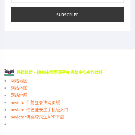
SUBSCRIBE
网站地图
网站地图
网站地图
bevictor伟德登录注网页版
bevictor伟德登录注手机版入口
bevictor伟德登录注APP下载