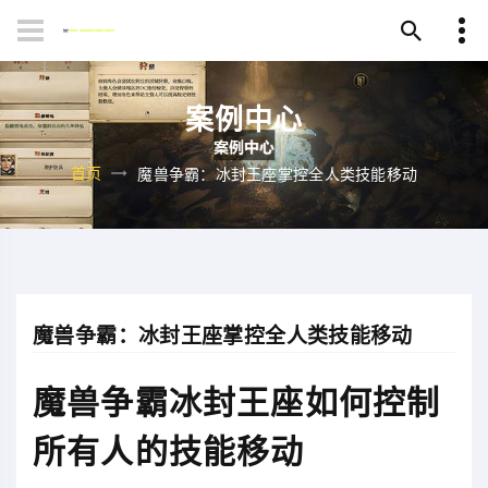
案例中心
首页
魔兽争霸：冰封王座掌控全人类技能移动
魔兽争霸：冰封王座掌控全人类技能移动
魔兽争霸冰封王座如何控制
所有人的技能移动