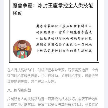
在进行技能移动时，时机把握非常重要。玩家需要选择一个合
适的时机来释放技能，并进行移动。如果时机不对，可能会导
致技能的失效，甚至被敌人反制。
八、练习和实战
控制所有人的技能移动是一项高级的战术技巧，需要不断地练
习和实战才能掌握。玩家可以通过与其他玩家对战，或者参加