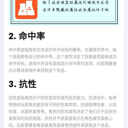
2. 命中率
命中率是指角色在攻击时命中目标的概率。在魔兽世界中，每
个技能都有自己的命中率，这个属性决定了技能是否能够成功
命中目标。游戏中并没有直接显示命中率的选项，玩家需要通
过计算或者插件来获取这个信息。
3. 抗性
抗性是指角色对于特定类型伤害的抵抗能力。在游戏中，各种
怪物和玩家角色都会有不同的伤害类型，包括物理伤害、火焰
伤害、冰霜伤害等等。角色的抗性属性决定了他们对于这些伤
害类型的抵抗程度。抗性并不是直接显示在角色属性面板上
的，玩家需要查看装备属性或者使用插件来获取这个信息。