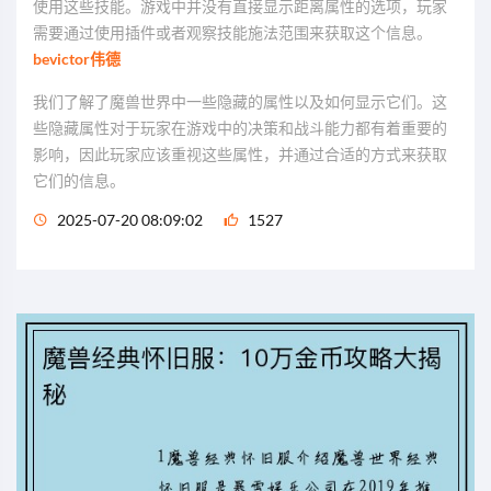
使用这些技能。游戏中并没有直接显示距离属性的选项，玩家
需要通过使用插件或者观察技能施法范围来获取这个信息。
bevictor伟德
我们了解了魔兽世界中一些隐藏的属性以及如何显示它们。这
些隐藏属性对于玩家在游戏中的决策和战斗能力都有着重要的
影响，因此玩家应该重视这些属性，并通过合适的方式来获取
它们的信息。
2025-07-20 08:09:02
1527