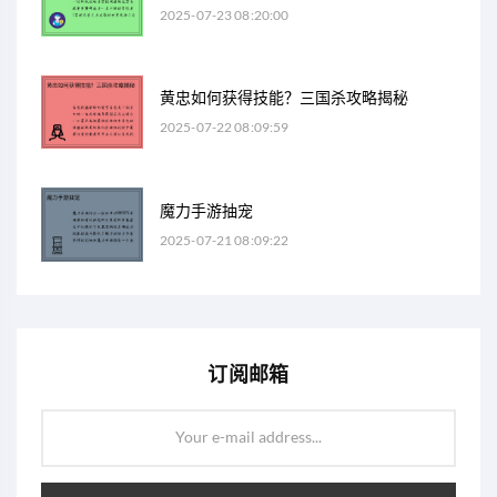
2025-07-23 08:20:00
黄忠如何获得技能？三国杀攻略揭秘
2025-07-22 08:09:59
魔力手游抽宠
2025-07-21 08:09:22
订阅邮箱
Your e-mail address...