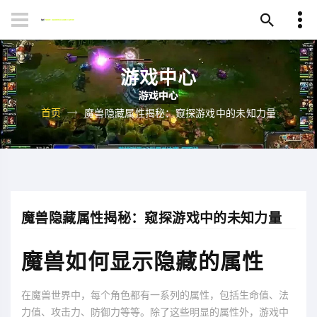
游戏中心
首页
魔兽隐藏属性揭秘：窥探游戏中的未知力量
魔兽隐藏属性揭秘：窥探游戏中的未知力量
魔兽如何显示隐藏的属性
在魔兽世界中，每个角色都有一系列的属性，包括生命值、法
力值、攻击力、防御力等等。除了这些明显的属性外，游戏中