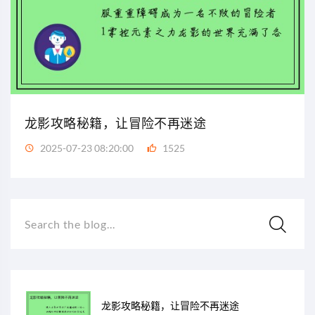
龙影攻略秘籍，让冒险不再迷途
2025-07-23 08:20:00
1525
Search the blog...
龙影攻略秘籍，让冒险不再迷途