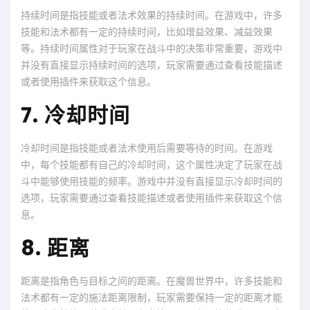
持续时间是指技能或者法术效果的持续时间。在游戏中，许多
技能和法术都有一定的持续时间，比如增益效果、减益效果
等。持续时间属性对于玩家在战斗中的决策非常重要，游戏中
并没有直接显示持续时间的选项，玩家需要通过查看技能描述
或者使用插件来获取这个信息。
7. 冷却时间
冷却时间是指技能或者法术使用后需要等待的时间。在游戏
中，每个技能都有自己的冷却时间，这个属性决定了玩家在战
斗中能够使用技能的频率。游戏中并没有直接显示冷却时间的
选项，玩家需要通过查看技能描述或者使用插件来获取这个信
息。
8. 距离
距离是指角色与目标之间的距离。在魔兽世界中，许多技能和
法术都有一定的施法距离限制，玩家需要保持一定的距离才能