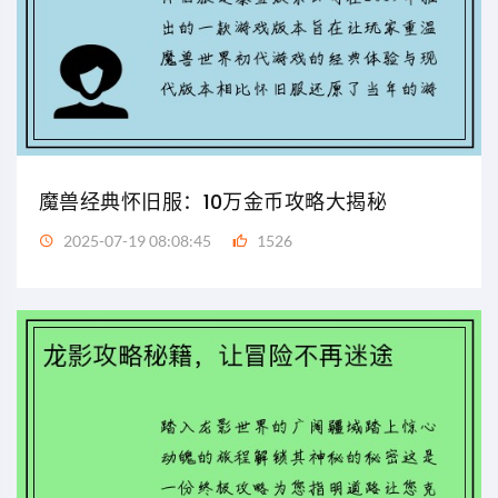
魔兽经典怀旧服：10万金币攻略大揭秘
2025-07-19 08:08:45
1526